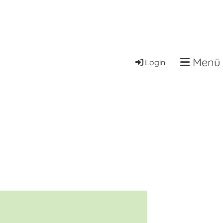
Menü
Login