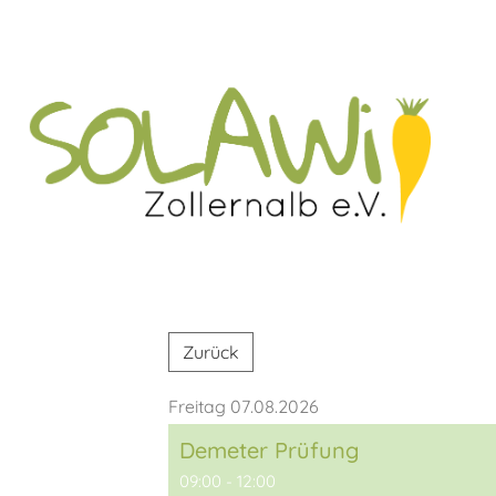
Zurück
Freitag 07.08.2026
Demeter Prüfung
09:00 - 12:00