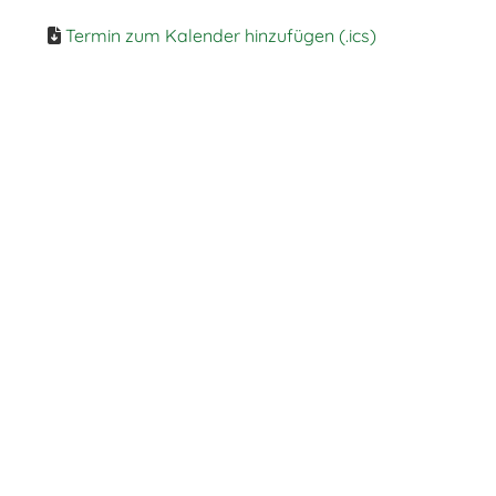
Termin zum Kalender hinzufügen (.ics)