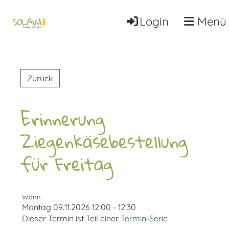
Login
Menü
Zurück
Erinnerung
Ziegenkäsebestellung
für Freitag
Wann
Montag 09.11.2026 12:00 - 12:30
Dieser Termin ist Teil einer
Termin-Serie