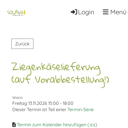
Login
Menü
Zurück
Ziegenkäselieferung
(auf Vorabbestellung!)
Wann
Freitag 13.11.2026 15:00 - 18:00
Dieser Termin ist Teil einer
Termin-Serie
Termin zum Kalender hinzufügen (.ics)