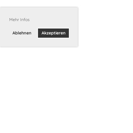
Mehr Infos
Ablehnen
Akzeptieren