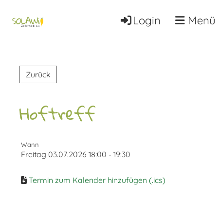
Login
Menü
Zurück
Hoftreff
Wann
Freitag 03.07.2026 18:00 - 19:30
Termin zum Kalender hinzufügen (.ics)