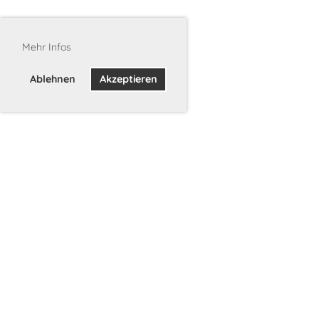
Mehr Infos
Ablehnen
Akzeptieren